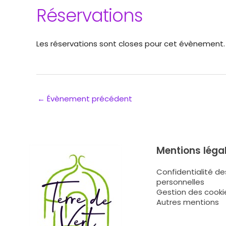
Réservations
Les réservations sont closes pour cet évènement.
←
Évènement précédent
Mentions léga
Confidentialité d
personnelles
Gestion des cooki
Autres mentions