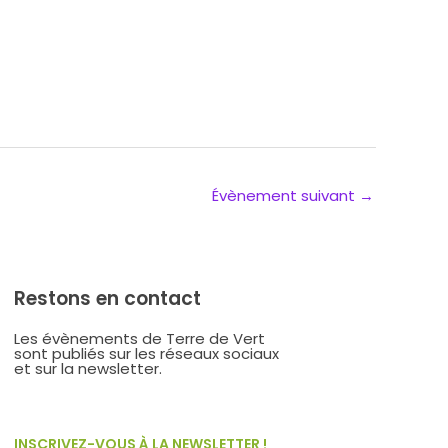
Évènement suivant
→
Restons en contact
Les évènements de Terre de Vert
sont publiés sur les réseaux sociaux
et sur la newsletter.
INSCRIVEZ-VOUS À LA NEWSLETTER !