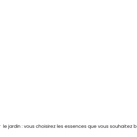
 le jardin : vous choisirez les essences que vous souhaitez b