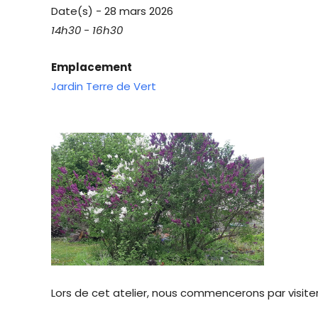
Date(s) - 28 mars 2026
14h30 - 16h30
Emplacement
Jardin Terre de Vert
Lors de cet atelier, nous commencerons par visiter