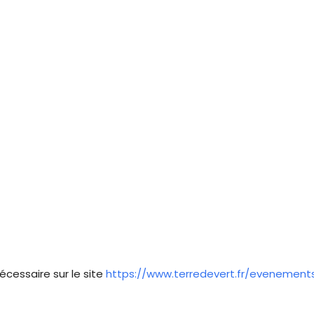
écessaire sur le site
https://www.terredevert.fr/evenement