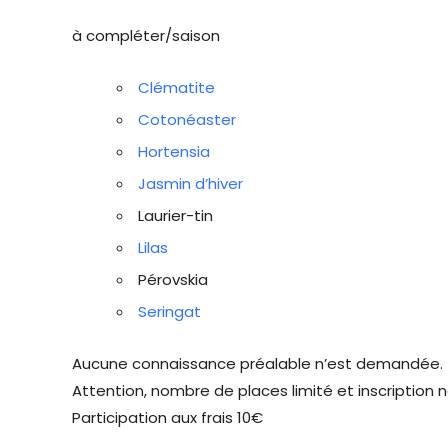
à compléter/saison
Clématite
Cotonéaster
Hortensia
Jasmin d’hiver
Laurier-tin
Lilas
Pérovskia
Seringat
Aucune connaissance préalable n’est demandée.
Attention, nombre de places limité et inscription n
Participation aux frais 10€