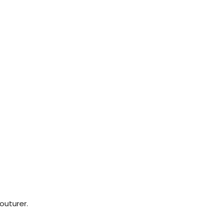
outurer.