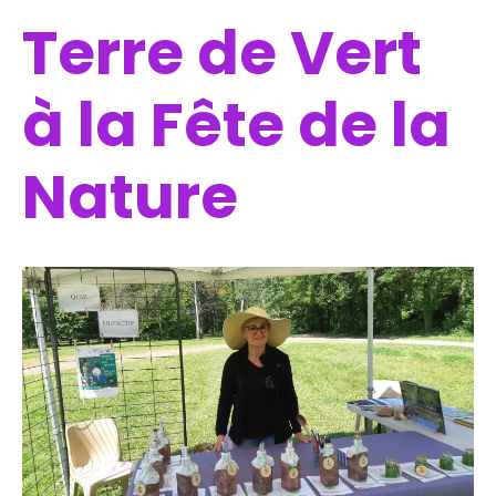
Terre de Vert
à la Fête de la
Nature