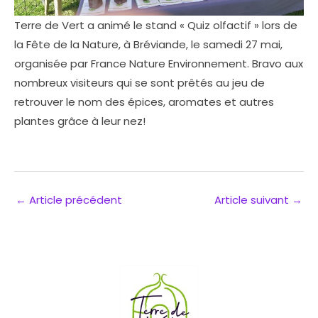
Terre de Vert a animé le stand « Quiz olfactif » lors de
la Fête de la Nature, à Bréviande, le samedi 27 mai,
organisée par
France Nature Environnement
. Bravo aux
nombreux visiteurs qui se sont prêtés au jeu de
retrouver le nom des épices, aromates et autres
plantes grâce à leur nez!
←
Article précédent
Article suivant
→