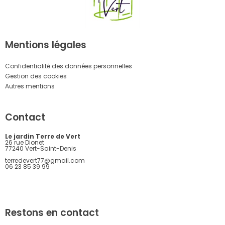
Mentions légales
Confidentialité des données personnelles
Gestion des cookies
Autres mentions
Contact
Le jardin Terre de Vert
26 rue Dionet
77240 Vert-Saint-Denis
terredevert77@gmail.com
06 23 85 39 99
Restons en contact