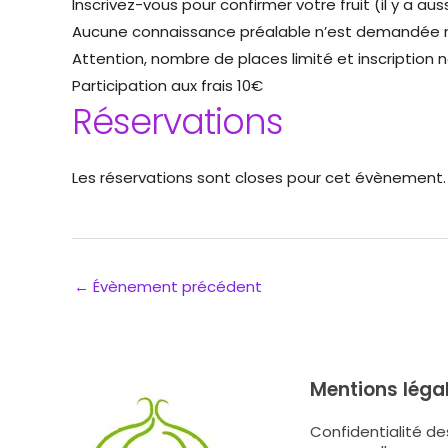
Inscrivez-vous pour confirmer votre fruit (il y a au
Aucune connaissance préalable n’est demandée ma
Attention, nombre de places limité et inscription n
Participation aux frais 10€
Réservations
Les réservations sont closes pour cet évènement.
←
Évènement précédent
Mentions léga
Confidentialité d