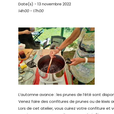
Date(s) - 13 novembre 2022
14h00 - 17h00
L’automne avance : les prunes de l’été sont disponi
Venez faire des confitures de prunes ou de kiwis au 
Lors de cet atelier, vous cuirez votre confiture et 