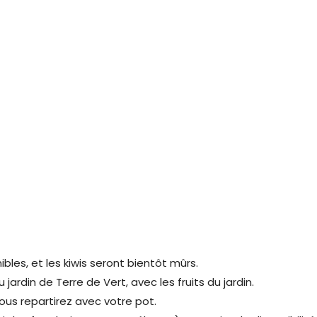
bles, et les kiwis seront bientôt mûrs.
jardin de Terre de Vert, avec les fruits du jardin.
vous repartirez avec votre pot.