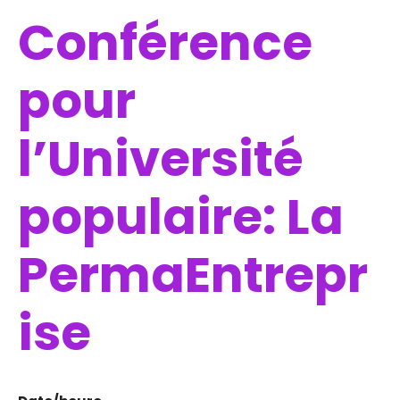
Conférence
pour
l’Université
populaire: La
PermaEntrepr
ise