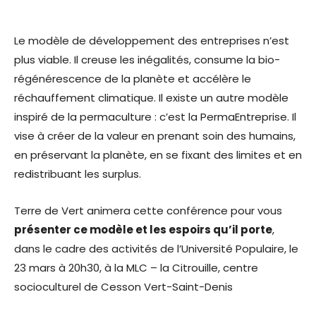
Le modèle de développement des entreprises n’est
plus viable. Il creuse les inégalités, consume la bio-
régénérescence de la planète et accélère le
réchauffement climatique. Il existe un autre modèle
inspiré de la permaculture : c’est la PermaEntreprise. Il
vise à créer de la valeur en prenant soin des humains,
en préservant la planète, en se fixant des limites et en
redistribuant les surplus.
Terre de Vert animera cette conférence pour vous
présenter ce modèle et les espoirs qu’il porte
,
dans le cadre des activités de l’Université Populaire, le
23 mars à 20h30, à la MLC – la Citrouille, centre
socioculturel de Cesson Vert-Saint-Denis