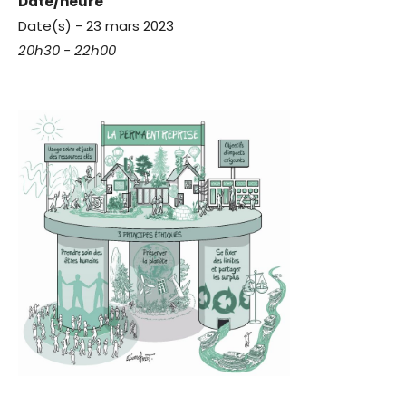
Date/heure
Date(s) - 23 mars 2023
20h30 - 22h00