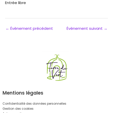
Entrée libre
←
Évènement précédent
Évènement suivant
→
Mentions légales
Confidentialité des données personnelles
Gestion des cookies