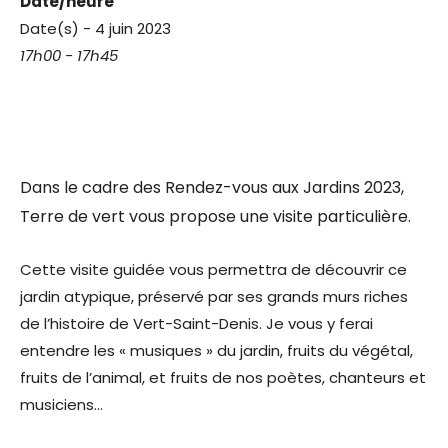
Date/heure
Date(s) - 4 juin 2023
17h00 - 17h45
Dans le cadre des Rendez-vous aux Jardins 2023,
Terre de vert vous propose une visite particulière.
Cette visite guidée vous permettra de découvrir ce
jardin atypique, préservé par ses grands murs riches
de l’histoire de Vert-Saint-Denis. Je vous y ferai
entendre les « musiques » du jardin, fruits du végétal,
fruits de l’animal, et fruits de nos poètes, chanteurs et
musiciens…