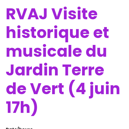
RVAJ Visite
historique et
musicale du
Jardin Terre
de Vert (4 juin
17h)