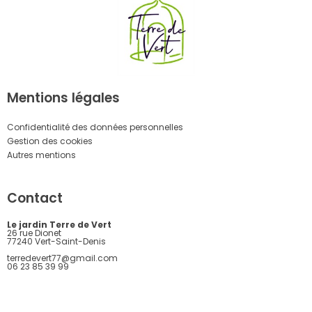
Mentions légales
Confidentialité des données personnelles
Gestion des cookies
Autres mentions
Contact
Le jardin Terre de Vert
26 rue Dionet
77240 Vert-Saint-Denis
terredevert77@gmail.com
06 23 85 39 99