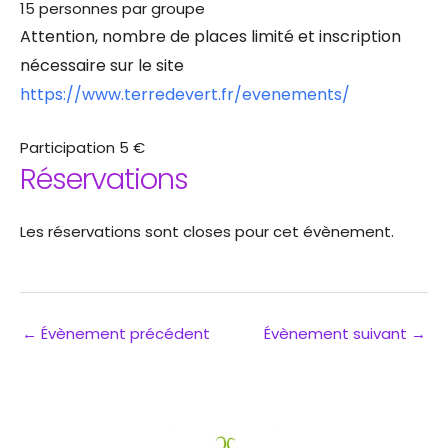
15 personnes par groupe
Attention, nombre de places limité et inscription
nécessaire sur le site
https://www.terredevert.fr/evenements/
Participation 5 €
Réservations
Les réservations sont closes pour cet évènement.
←
Évènement précédent
Évènement suivant
→