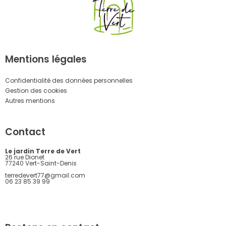
Mentions légales
Confidentialité des données personnelles
Gestion des cookies
Autres mentions
Contact
Le jardin Terre de Vert
26 rue Dionet
77240 Vert-Saint-Denis
terredevert77@gmail.com
06 23 85 39 99