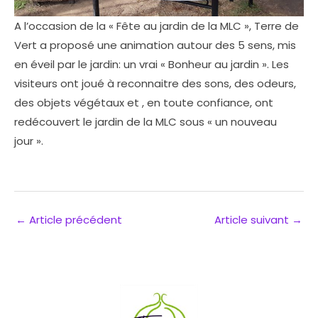
A l’occasion de la « Fête au jardin de la MLC », Terre de
Vert a proposé une animation autour des 5 sens, mis
en éveil par le jardin: un vrai « Bonheur au jardin ». Les
visiteurs ont joué à reconnaitre des sons, des odeurs,
des objets végétaux et , en toute confiance, ont
redécouvert le jardin de la MLC sous « un nouveau
jour ».
←
Article précédent
Article suivant
→